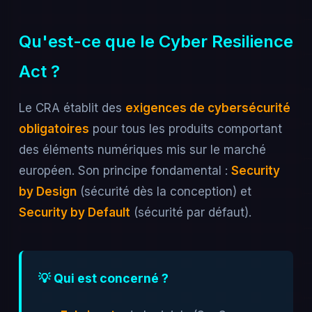
Qu'est-ce que le Cyber Resilience
Act ?
Le CRA établit des
exigences de cybersécurité
obligatoires
pour tous les produits comportant
des éléments numériques mis sur le marché
européen. Son principe fondamental :
Security
by Design
(sécurité dès la conception) et
Security by Default
(sécurité par défaut).
💡 Qui est concerné ?