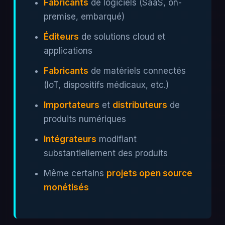
Fabricants
de logiciels (SaaS, on-
premise, embarqué)
Éditeurs
de solutions cloud et
applications
Fabricants
de matériels connectés
(IoT, dispositifs médicaux, etc.)
Importateurs
et
distributeurs
de
produits numériques
Intégrateurs
modifiant
substantiellement des produits
Même certains
projets open source
monétisés