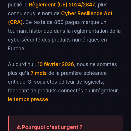
publié le
Règlement (UE) 2024/2847
, plus
connu sous le nom de
Cyber Resilience Act
(CRA)
. Ce texte de 860 pages marque un
tournant historique dans la réglementation de la
cybersécurité des produits numériques en
Europe.
Aujourd'hui,
10 février 2026
, nous ne sommes
plus qu'à
7 mois
de la première échéance
critique. Si vous êtes éditeur de logiciels,
fabricant de produits connectés ou intégrateur,
le temps presse
.
⚠️ Pourquoi c'est urgent ?