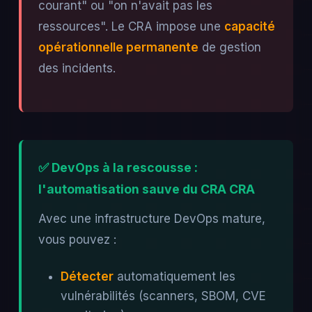
courant" ou "on n'avait pas les
ressources". Le CRA impose une
capacité
opérationnelle permanente
de gestion
des incidents.
✅ DevOps à la rescousse :
l'automatisation sauve du CRA CRA
Avec une infrastructure DevOps mature,
vous pouvez :
Détecter
automatiquement les
vulnérabilités (scanners, SBOM, CVE