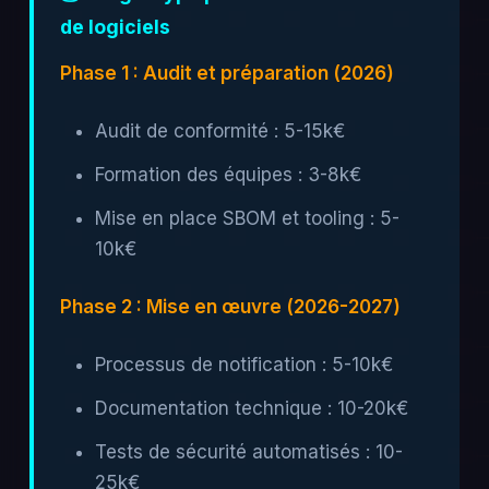
de logiciels
Phase 1 : Audit et préparation (2026)
Audit de conformité : 5-15k€
Formation des équipes : 3-8k€
Mise en place SBOM et tooling : 5-
10k€
Phase 2 : Mise en œuvre (2026-2027)
Processus de notification : 5-10k€
Documentation technique : 10-20k€
Tests de sécurité automatisés : 10-
25k€