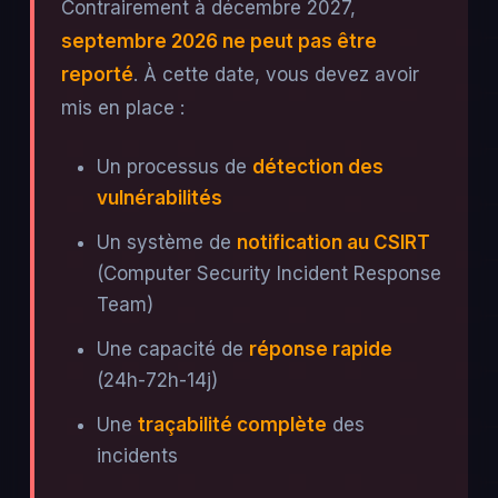
Contrairement à décembre 2027,
septembre 2026 ne peut pas être
reporté
. À cette date, vous devez avoir
mis en place :
Un processus de
détection des
vulnérabilités
Un système de
notification au CSIRT
(Computer Security Incident Response
Team)
Une capacité de
réponse rapide
(24h-72h-14j)
Une
traçabilité complète
des
incidents