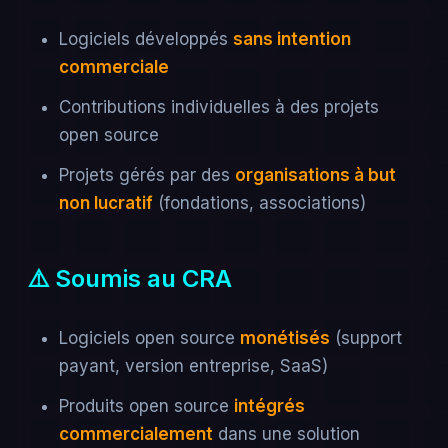
Logiciels développés
sans intention
commerciale
Contributions individuelles à des projets
open source
Projets gérés par des
organisations à but
non lucratif
(fondations, associations)
⚠️ Soumis au CRA
Logiciels open source
monétisés
(support
payant, version entreprise, SaaS)
Produits open source
intégrés
commercialement
dans une solution