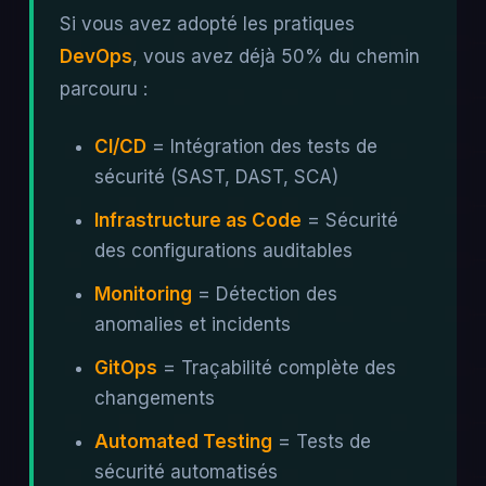
Si vous avez adopté les pratiques
DevOps
, vous avez déjà 50% du chemin
parcouru :
CI/CD
= Intégration des tests de
sécurité (SAST, DAST, SCA)
Infrastructure as Code
= Sécurité
des configurations auditables
Monitoring
= Détection des
anomalies et incidents
GitOps
= Traçabilité complète des
changements
Automated Testing
= Tests de
sécurité automatisés