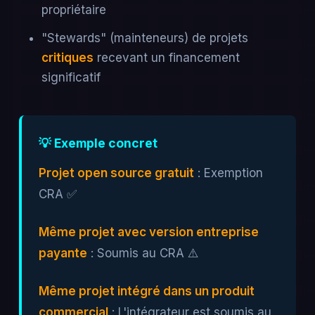
propriétaire
"Stewards" (mainteneurs) de projets
critiques
recevant un financement
significatif
💡 Exemple concret
Projet open source gratuit
: Exemption
CRA ✅
Même projet avec version entreprise
payante
: Soumis au CRA ⚠️
Même projet intégré dans un produit
commercial
: L'intégrateur est soumis au