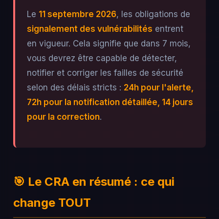
Le
11 septembre 2026
, les obligations de
signalement des vulnérabilités
entrent
en vigueur. Cela signifie que dans 7 mois,
vous devrez être capable de détecter,
notifier et corriger les failles de sécurité
selon des délais stricts :
24h pour l'alerte,
72h pour la notification détaillée, 14 jours
pour la correction
.
🎯 Le CRA en résumé : ce qui
change TOUT