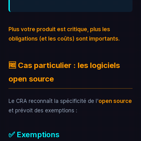
Plus votre produit est critique, plus les
obligations (et les coûts) sont importants.
🆓 Cas particulier : les logiciels
open source
Le CRA reconnaît la spécificité de l'
open source
et prévoit des exemptions :
✅ Exemptions