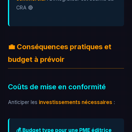
CRA 🔴
💼 Conséquences pratiques et
budget à prévoir
Coûts de mise en conformité
Anticiper les
investissements nécessaires
:
💰 Budget type pour une PME éditrice