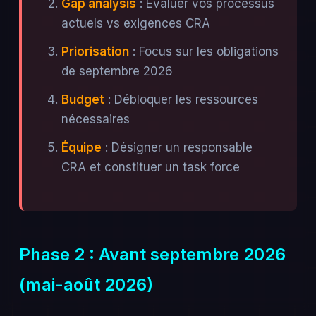
Gap analysis
: Évaluer vos processus
actuels vs exigences CRA
Priorisation
: Focus sur les obligations
de septembre 2026
Budget
: Débloquer les ressources
nécessaires
Équipe
: Désigner un responsable
CRA et constituer un task force
Phase 2 : Avant septembre 2026
(mai-août 2026)