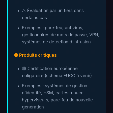
⚠️ Évaluation par un tiers dans
certains cas
Exemples : pare-feu, antivirus,
gestionnaires de mots de passe, VPN,
systèmes de détection d'intrusion
🔴 Produits critiques
🔴 Certification européenne
obligatoire (schéma EUCC à venir)
Exemples : systèmes de gestion
d'identité, HSM, cartes à puce,
hyperviseurs, pare-feu de nouvelle
génération