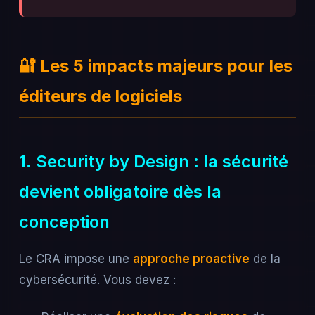
🔐 Les 5 impacts majeurs pour les
éditeurs de logiciels
1. Security by Design : la sécurité
devient obligatoire dès la
conception
Le CRA impose une
approche proactive
de la
cybersécurité. Vous devez :