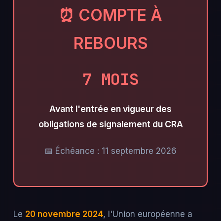
⏰ COMPTE À
REBOURS
7 MOIS
Avant l'entrée en vigueur des
obligations de signalement du CRA
📅 Échéance : 11 septembre 2026
Le
20 novembre 2024
, l'Union européenne a