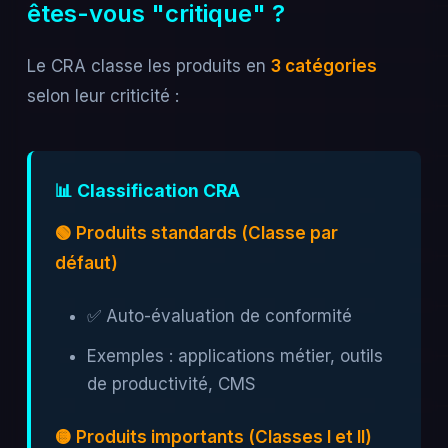
êtes-vous "critique" ?
Le CRA classe les produits en
3 catégories
selon leur criticité :
📊 Classification CRA
🟢 Produits standards (Classe par
défaut)
✅ Auto-évaluation de conformité
Exemples : applications métier, outils
de productivité, CMS
🟡 Produits importants (Classes I et II)