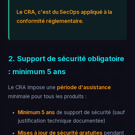
Le CRA, c'est du SecOps appliqué à la
conformité réglementaire.
2. Support de sécurité obligatoire
: minimum 5 ans
Le CRA impose une
période d'assistance
minimale pour tous les produits :
Minimum 5 ans
de support de sécurité (sauf
justification technique documentée)
Mises à jour de sécurité gratuites
pendant