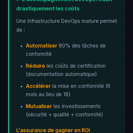
drastiquement les coûts
Une infrastructure DevOps mature permet
de :
Automatiser
80% des tâches de
conformité
Réduire
les coûts de certification
(documentation automatique)
Accélérer
la mise en conformité (6
mois au lieu de 18)
Mutualiser
les investissements
(sécurité + qualité + conformité)
L'assurance de gagner en ROI