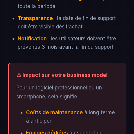
toute la période
Transparence
: la date de fin de support
doit être visible dès l'achat
Notification
: les utilisateurs doivent être
prévenus 3 mois avant la fin du support
⚠️ Impact sur votre business model
Pour un logiciel professionnel ou un
smartphone, cela signifie :
Coûts de maintenance
à long terme
à anticiper
Équipes dédiées
au support de