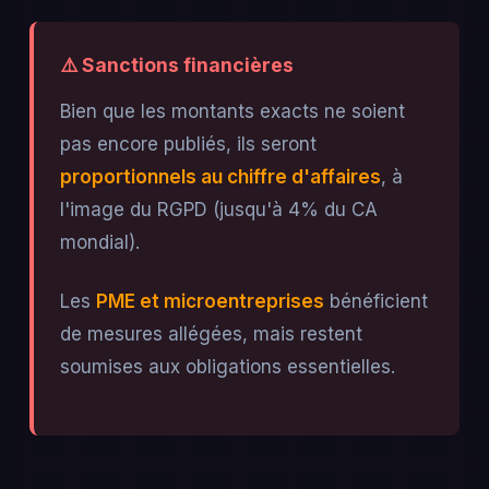
⚠️ Sanctions financières
Bien que les montants exacts ne soient
pas encore publiés, ils seront
proportionnels au chiffre d'affaires
, à
l'image du RGPD (jusqu'à 4% du CA
mondial).
Les
PME et microentreprises
bénéficient
de mesures allégées, mais restent
soumises aux obligations essentielles.