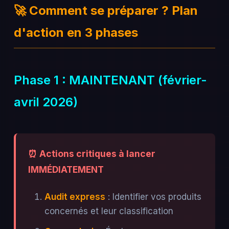
🚀 Comment se préparer ? Plan
d'action en 3 phases
Phase 1 : MAINTENANT (février-
avril 2026)
⏰ Actions critiques à lancer
IMMÉDIATEMENT
Audit express
: Identifier vos produits
concernés et leur classification