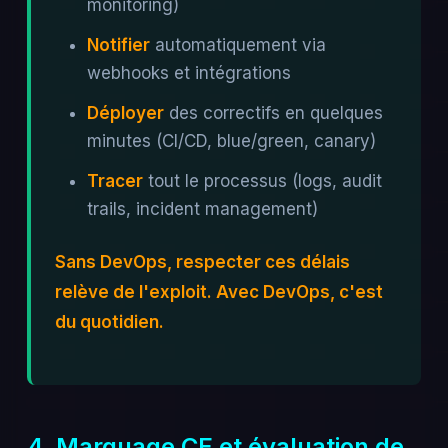
monitoring)
Notifier
automatiquement via
webhooks et intégrations
Déployer
des correctifs en quelques
minutes (CI/CD, blue/green, canary)
Tracer
tout le processus (logs, audit
trails, incident management)
Sans DevOps, respecter ces délais
relève de l'exploit. Avec DevOps, c'est
du quotidien.
4. Marquage CE et évaluation de