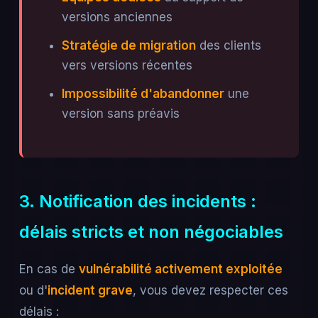
versions anciennes
Stratégie de migration
des clients
vers versions récentes
Impossibilité d'abandonner
une
version sans préavis
3. Notification des incidents :
délais stricts et non négociables
En cas de
vulnérabilité activement exploitée
ou d'
incident grave
, vous devez respecter ces
délais :