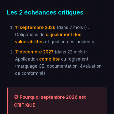
Les 2 échéances critiques
11 septembre 2026
(dans 7 mois !) :
Obligations de
signalement des
vulnérabilités
et gestion des incidents
11 décembre 2027
(dans 22 mois) :
Application
complète
du règlement
(marquage CE, documentation, évaluation
de conformité)
⏰ Pourquoi septembre 2026 est
CRITIQUE