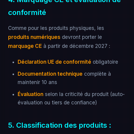
conformité
Comme pour les produits physiques, les
produits numériques
devront porter le
marquage CE
à partir de décembre 2027 :
Déclaration UE de conformité
obligatoire
Documentation technique
complète à
maintenir 10 ans
Évaluation
selon la criticité du produit (auto-
évaluation ou tiers de confiance)
5. Classification des produits :