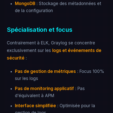
MongoDB
: Stockage des métadonnées et
de la configuration
Spécialisation et focus
Contrairement à ELK, Graylog se concentre
exclusivement sur les
logs et événements de
sécurité
:
Pas de gestion de métriques
: Focus 100%
sur les logs
Pas de monitoring applicatif
: Pas
d'équivalent à APM
Interface simplifiée
: Optimisée pour la
gestion de logs