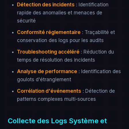
Détection des incidents
: Identification
rapide des anomalies et menaces de
sécurité
Conformité réglementaire
: Traçabilité et
conservation des logs pour les audits
Troubleshooting accéléré
: Réduction du
temps de résolution des incidents
Analyse de performance
: Identification des
goulots d'étranglement
Corrélation d'événements
: Détection de
patterns complexes multi-sources
Collecte des Logs Système et