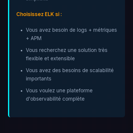
Choisissez ELK si :
Vous avez besoin de logs + métriques
+ APM
Vous recherchez une solution très
flexible et extensible
Vous avez des besoins de scalabilité
importants
Vous voulez une plateforme
d'observabilité complète