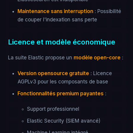
Maintenance sans interruption
: Possibilité
de couper l'indexation sans perte
Licence et modèle économique
La suite Elastic propose un
modèle open-core
:
Version opensource gratuite
: Licence
AGPLv3 pour les composants de base
Fonctionnalités premium payantes
:
Support professionnel
Elastic Security (SIEM avancé)
Machine Learning intégré