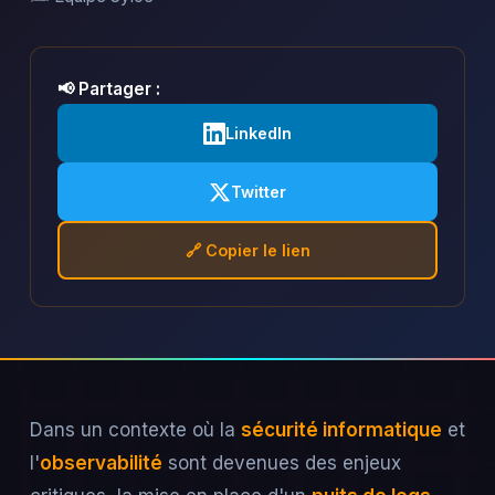
📢 Partager :
LinkedIn
Twitter
🔗 Copier le lien
Dans un contexte où la
sécurité informatique
et
l'
observabilité
sont devenues des enjeux