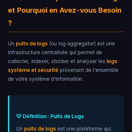
et Pourquoi en Avez-vous Besoin
?
Un
puits de logs
(ou log aggregator) est une
infrastructure centralisée qui permet de
collecter, indexer, stocker et analyser les
logs
système et sécurité
provenant de l'ensemble
de votre système d'information.
💡 Définition : Puits de Logs
Un
puits de logs
est une plateforme qui