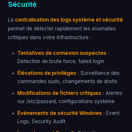
Sécurité
La
centralisation des logs système et sécurité
permet de détecter rapidement les anomalies
critiques dans votre infrastructure :
Tentatives de connexion suspectes
:
Détection de brute force, failed login
Élévations de privilèges
: Surveillance des
commandes sudo, changements de droits
Modifications de fichiers critiques
: Alertes
sur /etc/passwd, configurations système
Événements de sécurité Windows
: Event
Logs, Security Audit