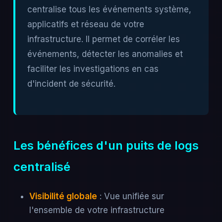
centralise tous les événements système,
applicatifs et réseau de votre
infrastructure. Il permet de corréler les
événements, détecter les anomalies et
faciliter les investigations en cas
d'incident de sécurité.
Les bénéfices d'un puits de logs
centralisé
Visibilité globale
: Vue unifiée sur
l'ensemble de votre infrastructure