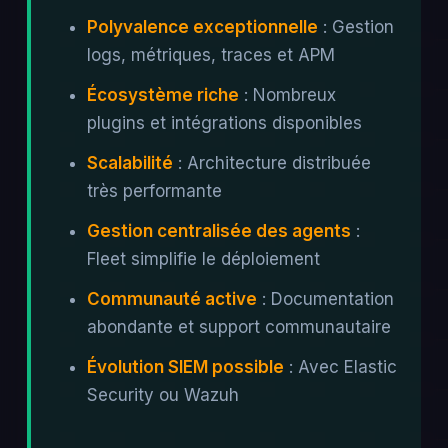
Polyvalence exceptionnelle
: Gestion
logs, métriques, traces et APM
Écosystème riche
: Nombreux
plugins et intégrations disponibles
Scalabilité
: Architecture distribuée
très performante
Gestion centralisée des agents
:
Fleet simplifie le déploiement
Communauté active
: Documentation
abondante et support communautaire
Évolution SIEM possible
: Avec Elastic
Security ou Wazuh