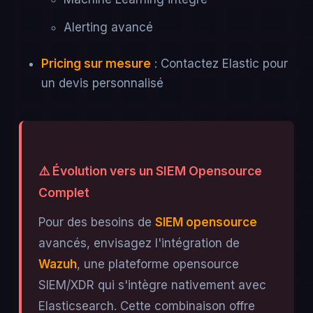
Alerting avancé
Pricing sur mesure
: Contactez Elastic pour
un devis personnalisé
⚠️ Évolution vers un SIEM Opensource
Complet
Pour des besoins de
SIEM opensource
avancés, envisagez l'intégration de
Wazuh
, une plateforme opensource
SIEM/XDR qui s'intègre nativement avec
Elasticsearch. Cette combinaison offre