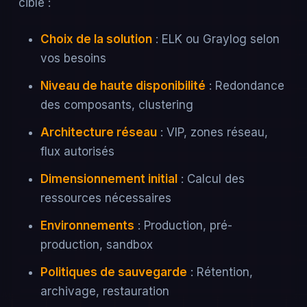
cible :
Choix de la solution
: ELK ou Graylog selon
vos besoins
Niveau de haute disponibilité
: Redondance
des composants, clustering
Architecture réseau
: VIP, zones réseau,
flux autorisés
Dimensionnement initial
: Calcul des
ressources nécessaires
Environnements
: Production, pré-
production, sandbox
Politiques de sauvegarde
: Rétention,
archivage, restauration