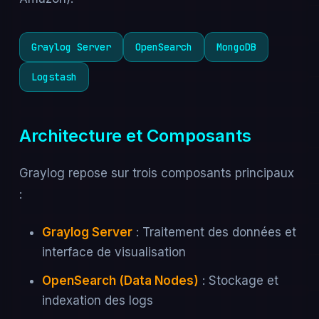
Graylog Server
OpenSearch
MongoDB
Logstash
Architecture et Composants
Graylog repose sur trois composants principaux
:
Graylog Server
: Traitement des données et
interface de visualisation
OpenSearch (Data Nodes)
: Stockage et
indexation des logs