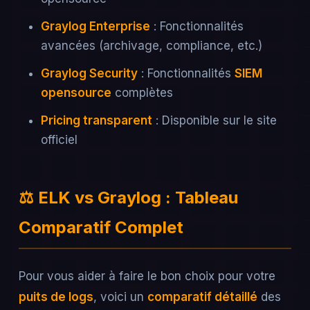
Graylog Enterprise
: Fonctionnalités
avancées (archivage, compliance, etc.)
Graylog Security
: Fonctionnalités
SIEM
opensource
complètes
Pricing transparent
: Disponible sur le site
officiel
⚖️ ELK vs Graylog : Tableau
Comparatif Complet
Pour vous aider à faire le bon choix pour votre
puits de logs
, voici un
comparatif détaillé
des