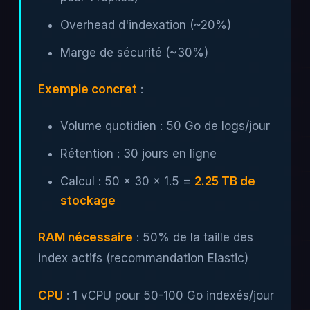
Overhead d'indexation (~20%)
Marge de sécurité (~30%)
Exemple concret
:
Volume quotidien : 50 Go de logs/jour
Rétention : 30 jours en ligne
Calcul : 50 × 30 × 1.5 =
2.25 TB de
stockage
RAM nécessaire
: 50% de la taille des
index actifs (recommandation Elastic)
CPU
: 1 vCPU pour 50-100 Go indexés/jour