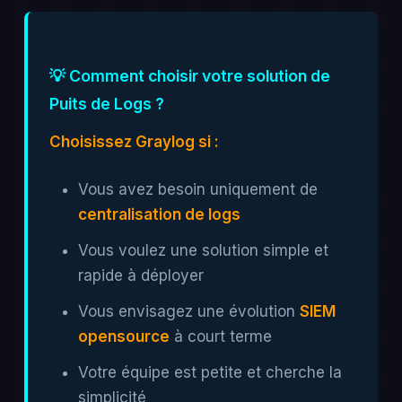
💡 Comment choisir votre solution de
Puits de Logs ?
Choisissez Graylog si :
Vous avez besoin uniquement de
centralisation de logs
Vous voulez une solution simple et
rapide à déployer
Vous envisagez une évolution
SIEM
opensource
à court terme
Votre équipe est petite et cherche la
simplicité