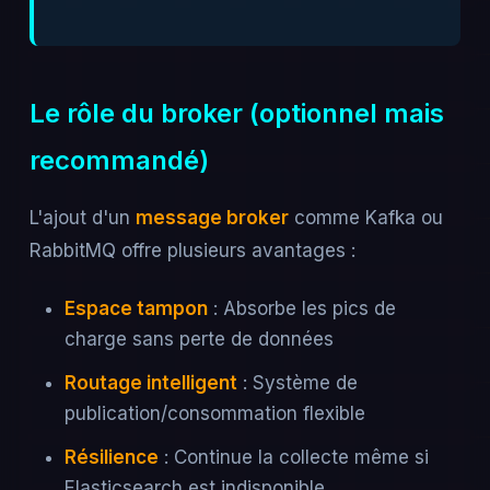
Le rôle du broker (optionnel mais
recommandé)
L'ajout d'un
message broker
comme Kafka ou
RabbitMQ offre plusieurs avantages :
Espace tampon
: Absorbe les pics de
charge sans perte de données
Routage intelligent
: Système de
publication/consommation flexible
Résilience
: Continue la collecte même si
Elasticsearch est indisponible