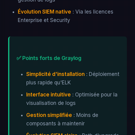
Évolution SIEM native
: Via les licences
Enterprise et Security
✅ Points forts de Graylog
Simplicité d'installation
: Déploiement
plus rapide qu'ELK
Interface intuitive
: Optimisée pour la
visualisation de logs
Gestion simplifiée
: Moins de
composants à maintenir