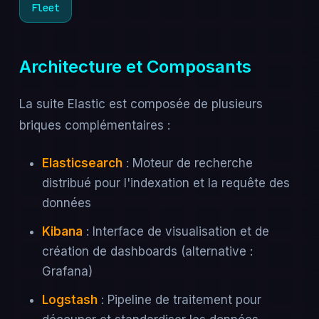
Fleet
Architecture et Composants
La suite Elastic est composée de plusieurs
briques complémentaires :
Elasticsearch
: Moteur de recherche
distribué pour l'indexation et la requête des
données
Kibana
: Interface de visualisation et de
création de dashboards (alternative :
Grafana)
Logstash
: Pipeline de traitement pour