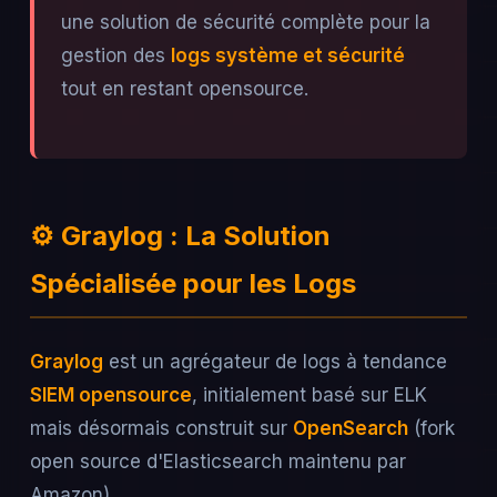
une solution de sécurité complète pour la
gestion des
logs système et sécurité
tout en restant opensource.
⚙️ Graylog : La Solution
Spécialisée pour les Logs
Graylog
est un agrégateur de logs à tendance
SIEM opensource
, initialement basé sur ELK
mais désormais construit sur
OpenSearch
(fork
open source d'Elasticsearch maintenu par
Amazon).