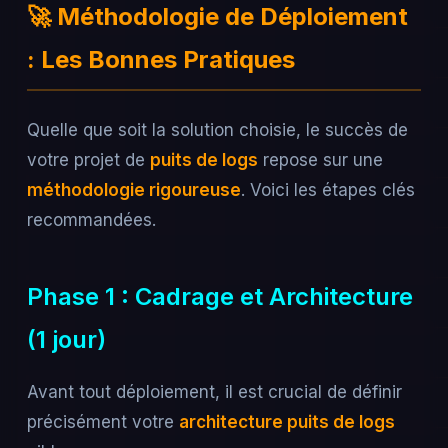
🚀 Méthodologie de Déploiement
: Les Bonnes Pratiques
Quelle que soit la solution choisie, le succès de
votre projet de
puits de logs
repose sur une
méthodologie rigoureuse
. Voici les étapes clés
recommandées.
Phase 1 : Cadrage et Architecture
(1 jour)
Avant tout déploiement, il est crucial de définir
précisément votre
architecture puits de logs