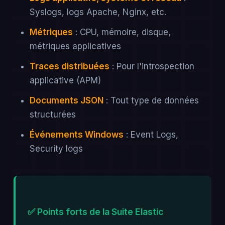
Syslogs, logs Apache, Nginx, etc.
Métriques
: CPU, mémoire, disque,
métriques applicatives
Traces distribuées
: Pour l'introspection
applicative (APM)
Documents JSON
: Tout type de données
structurées
Événements Windows
: Event Logs,
Security logs
✅ Points forts de la Suite Elastic