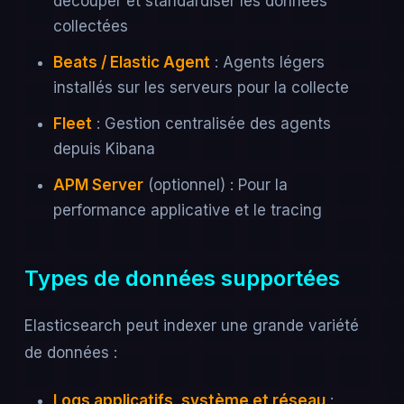
découper et standardiser les données
collectées
Beats / Elastic Agent
: Agents légers
installés sur les serveurs pour la collecte
Fleet
: Gestion centralisée des agents
depuis Kibana
APM Server
(optionnel) : Pour la
performance applicative et le tracing
Types de données supportées
Elasticsearch peut indexer une grande variété
de données :
Logs applicatifs, système et réseau
: